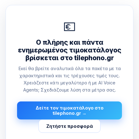
💶
Ο πλήρης και πάντα
ενημερωμένος τιμοκατάλογος
βρίσκεται στο tilephono.gr
Εκεί θα βρείτε αναλυτικά όλα τα πακέτα με τα
χαρακτηριστικά και τις τρέχουσες τιμές τους.
Χρειάζεστε κάτι μεγαλύτερο ή με AI Voice
Agents; Σχεδιάζουμε λύση στα μέτρα σας.
Δείτε τον τιμοκατάλογο στο
tilephono.gr →
Ζητήστε προσφορά