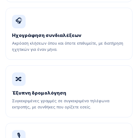
🎧
Ηχογράφηση συνδιαλέξεων
Ακρόαση κλήσεων όπου και όποτε επιθυμείτε, με διατήρηση
ηχητικών για έναν μήνα.
🔀
Έξυπνη δρομολόγηση
Συγκεκριμένες γραμμές σε συγκεκριμένα τηλέφωνα
εκτροπής, με συνθήκες που ορίζετε εσείς.
🎙