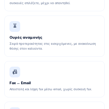
συσκευές επιλέξετε, μέχρι να απαντηθεί.
⏳
Ουρές αναμονής
Σειρά προτεραιότητας στις εισερχόμενες, με ανακοίνωση
θέσης στον καλούντα.
📠
Fax ↔ Email
Αποστολή και λήψη fax μέσω email, χωρίς συσκευή fax.