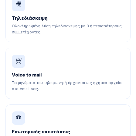
🎥
Τηλεδιάσκεψη
Ολοκληρωμένη λύση τηλεδιάσκεψης με 3 ή περισσότερους
συμμετέχοντες.
📨
Voice to mail
Τα μηνύματα του τηλεφωνητή έρχονται ως ηχητικά αρχεία
στο email σας.
☎️
Εσωτερικές επεκτάσεις