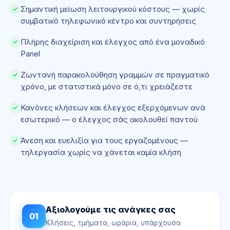
Σημαντική μείωση λειτουργικού κόστους — χωρίς
✓
συμβατικό τηλεφωνικό κέντρο και συντηρήσεις
Πλήρης διαχείριση και έλεγχος από ένα μοναδικό
✓
Panel
Ζωντανή παρακολούθηση γραμμών σε πραγματικό
✓
χρόνο, με στατιστικά μόνο σε ό,τι χρειάζεστε
Κανόνες κλήσεων και έλεγχος εξερχόμενων ανά
✓
εσωτερικό — ο έλεγχος σάς ακολουθεί παντού
Άνεση και ευελιξία για τους εργαζομένους —
✓
τηλεργασία χωρίς να χάνεται καμία κλήση
Αξιολογούμε τις ανάγκες σας
01
Κλήσεις, τμήματα, ωράρια, υπάρχουσα