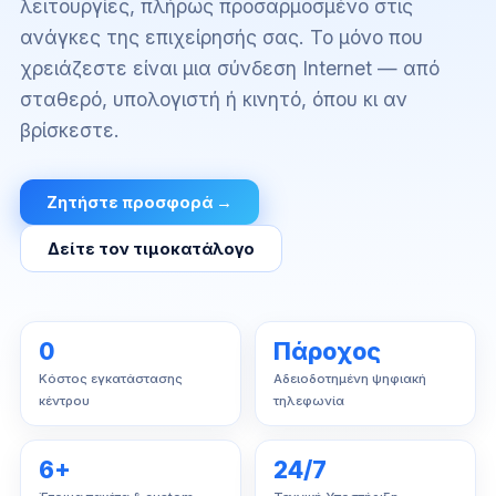
λειτουργίες, πλήρως προσαρμοσμένο στις
ανάγκες της επιχείρησής σας. Το μόνο που
χρειάζεστε είναι μια σύνδεση Internet — από
σταθερό, υπολογιστή ή κινητό, όπου κι αν
βρίσκεστε.
Ζητήστε προσφορά →
Δείτε τον τιμοκατάλογο
0
Πάροχος
Κόστος εγκατάστασης
Αδειοδοτημένη ψηφιακή
κέντρου
τηλεφωνία
6+
24/7