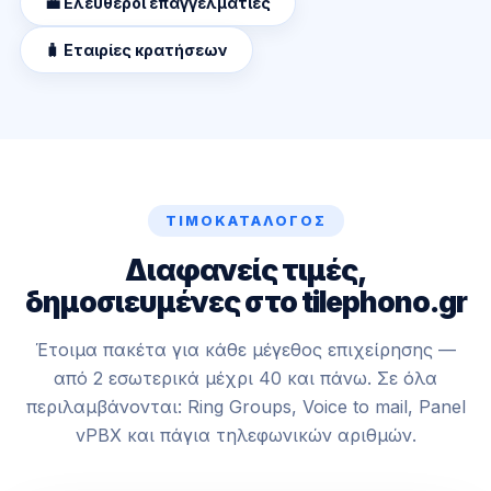
💼 Ελεύθεροι επαγγελματίες
🧳 Εταιρίες κρατήσεων
ΤΙΜΟΚΑΤΆΛΟΓΟΣ
Διαφανείς τιμές,
δημοσιευμένες στο tilephono.gr
Έτοιμα πακέτα για κάθε μέγεθος επιχείρησης —
από 2 εσωτερικά μέχρι 40 και πάνω. Σε όλα
περιλαμβάνονται: Ring Groups, Voice to mail, Panel
vPBX και πάγια τηλεφωνικών αριθμών.