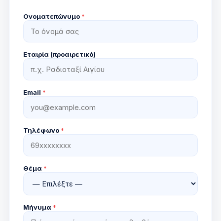
Ονοματεπώνυμο
*
Εταιρία (προαιρετικό)
Email
*
Τηλέφωνο
*
Θέμα
*
Μήνυμα
*