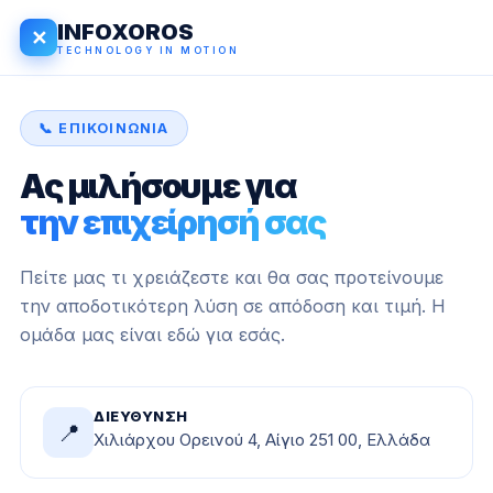
INFOXOROS
✕
TECHNOLOGY IN MOTION
📞 ΕΠΙΚΟΙΝΩΝΊΑ
Ας μιλήσουμε για
την επιχείρησή σας
Πείτε μας τι χρειάζεστε και θα σας προτείνουμε
την αποδοτικότερη λύση σε απόδοση και τιμή. Η
ομάδα μας είναι εδώ για εσάς.
ΔΙΕΎΘΥΝΣΗ
📍
Χιλιάρχου Ορεινού 4, Αίγιο 251 00, Ελλάδα