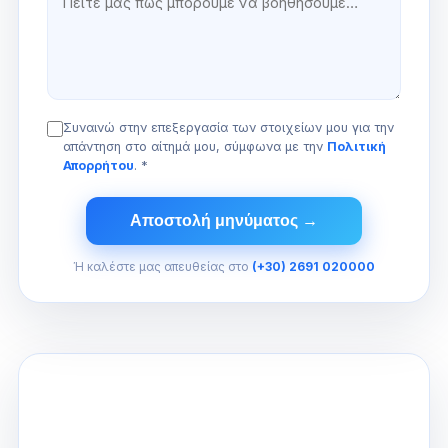
Συναινώ στην επεξεργασία των στοιχείων μου για την
απάντηση στο αίτημά μου, σύμφωνα με την
Πολιτική
Απορρήτου
.
*
Αποστολή μηνύματος →
Ή καλέστε μας απευθείας στο
(+30) 2691 020000